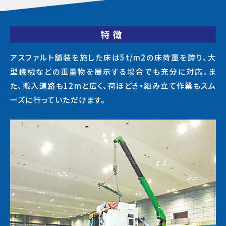
特徴
アスファルト舗装を施した床は5t/m2の床荷重を誇り、大
型機械などの重量物を展示する場合でも充分に対応。ま
た、搬入道路も12mと広く、荷ほどき・組み立て作業もスム
ーズに行っていただけます。