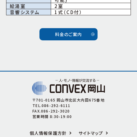
給湯室
2室
音響システム
1式（CD付）
料金のご案内
〒701-0165 岡山市北区大内田675番地
TEL.086-292-6111
FAX.086-292-3020
営業時間 8:30-19:00
個人情報保護方針
サイトマップ