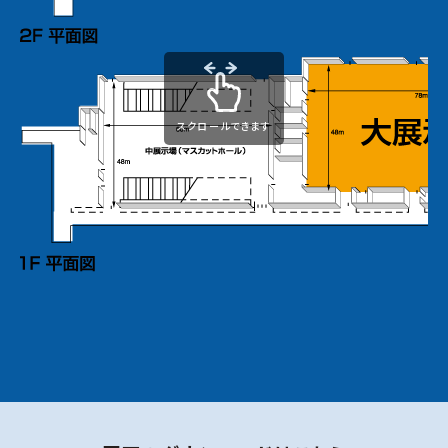
スクロールできます