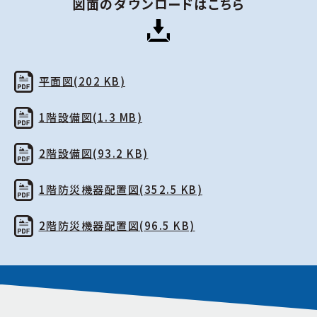
図面のダウンロードはこちら
平面図(202 KB)
1階設備図(1.3 MB)
2階設備図(93.2 KB)
1階防災機器配置図(352.5 KB)
2階防災機器配置図(96.5 KB)